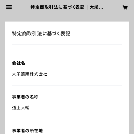
特定商取引法に基づく表記 | 大栄窯
業株式会社 WEB STORE
特定商取引法に基づく表記
会社名
大栄窯業株式会社
事業者の名称
道上大輔
事業者の所在地