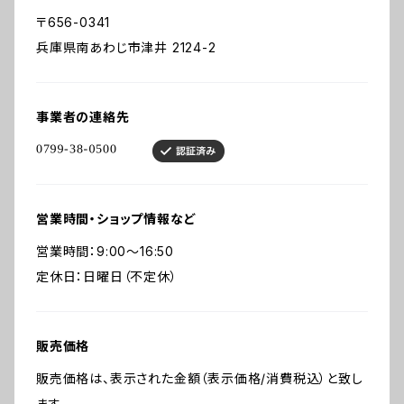
〒656-0341
兵庫県南あわじ市津井 2124-2
事業者の連絡先
営業時間・ショップ情報など
営業時間：9:00～16:50
定休日：日曜日（不定休）
販売価格
販売価格は、表示された金額（表示価格/消費税込）と致し
ます。