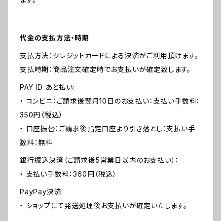
代金の支払方法・時期
支払方法：クレジットカードによる決済がご利用頂けます。
支払時期：商品注文確定時でお支払いが確定致します。
PAY ID あと払い:
・ コンビニ：ご請求後翌月10日のお支払い：支払い手数料：
350円（税込）
・ 口座振替：ご請求後指定口座より引き落とし：支払い手
数料：無料
銀行振込決済（ご請求後5営業日以内のお支払い）：
・ 支払い手数料：360円（税込）
PayPay決済:
・ ショップにて発送処理後お支払いが確定いたします。