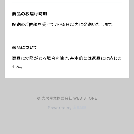
商品のお届け時期
配送のご依頼を受けてから5日以内に発送いたします。
返品について
商品に欠陥がある場合を除き、基本的には返品には応じま
せん。
© 大栄窯業株式会社 WEB STORE
Powered by