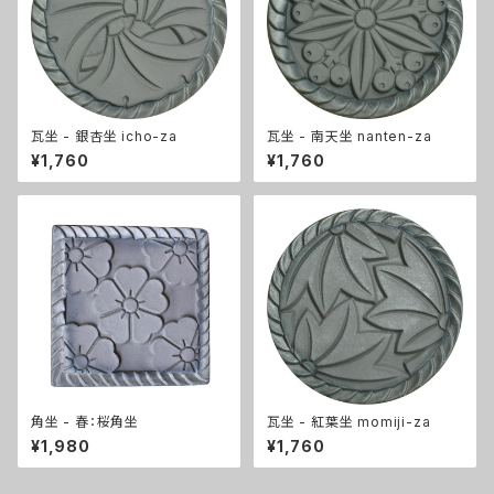
瓦坐 - 銀杏坐 icho-za
瓦坐 - 南天坐 nanten-za
¥1,760
¥1,760
角坐 - 春：桜角坐
瓦坐 - 紅葉坐 momiji-za
¥1,980
¥1,760