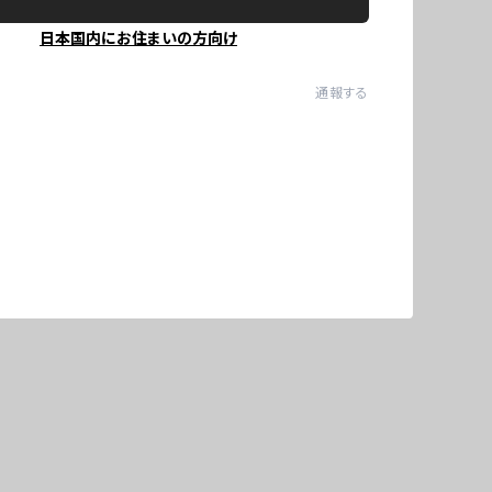
日本国内にお住まいの方向け
通報する