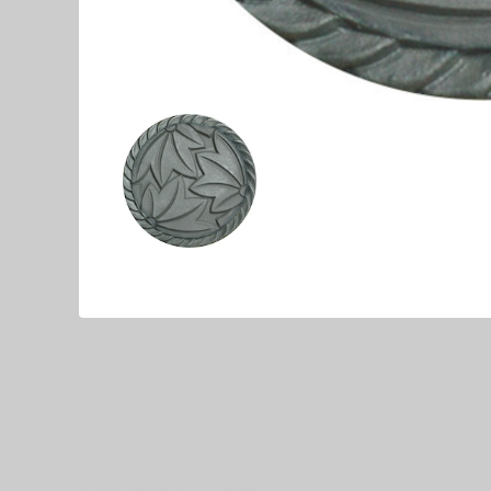
最近チェックした商品